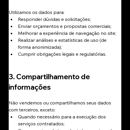
Utilizamos os dados para:
Responder dúvidas e solicitações;
Enviar orçamentos e propostas comerciais;
Melhorar a experiência de navegação no site;
Realizar análises e estatísticas de uso (de 
forma anonimizada);
Cumprir obrigações legais e regulatórias.
3. Compartilhamento de 
informações
Não vendemos ou compartilhamos seus dados 
com terceiros, exceto:
Quando necessário para a execução dos 
serviços contratados;