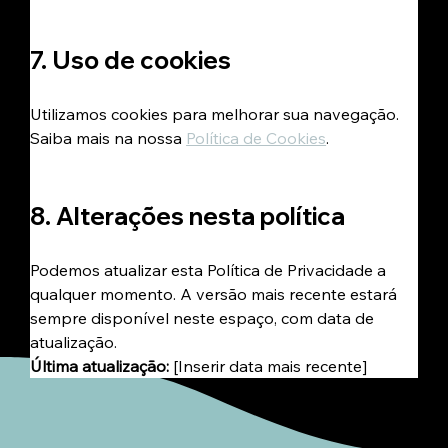
7. Uso de cookies
Utilizamos cookies para melhorar sua navegação. 
Saiba mais na nossa 
Política de Cookies
.
8. Alterações nesta política
Podemos atualizar esta Política de Privacidade a 
qualquer momento. A versão mais recente estará 
sempre disponível neste espaço, com data de 
atualização.
Última atualização:
 [Inserir data mais recente]