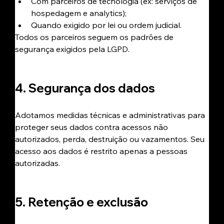
Com parceiros de tecnologia (ex: serviços de 
hospedagem e analytics);
Quando exigido por lei ou ordem judicial.
Todos os parceiros seguem os padrões de 
segurança exigidos pela LGPD.
4. Segurança dos dados
Adotamos medidas técnicas e administrativas para 
proteger seus dados contra acessos não 
autorizados, perda, destruição ou vazamentos. Seu 
acesso aos dados é restrito apenas a pessoas 
autorizadas.
5. Retenção e exclusão