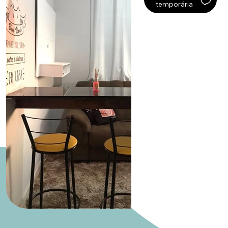
temporária