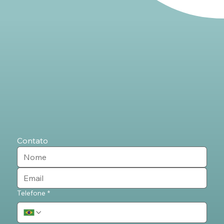
Contato
Telefone
*