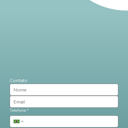
Contato
Telefone
*