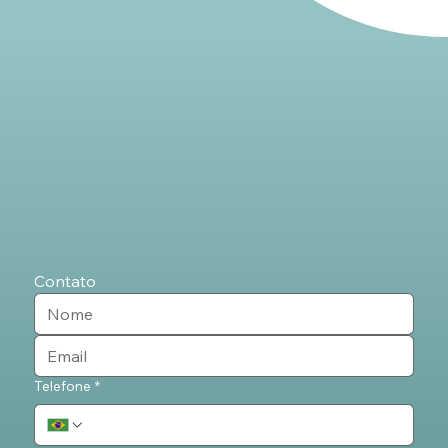
Contato
Telefone
*